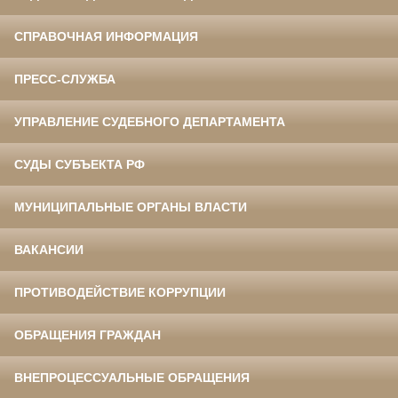
СПРАВОЧНАЯ ИНФОРМАЦИЯ
ПРЕСС-СЛУЖБА
УПРАВЛЕНИЕ СУДЕБНОГО ДЕПАРТАМЕНТА
СУДЫ СУБЪЕКТА РФ
МУНИЦИПАЛЬНЫЕ ОРГАНЫ ВЛАСТИ
ВАКАНСИИ
ПРОТИВОДЕЙСТВИЕ КОРРУПЦИИ
ОБРАЩЕНИЯ ГРАЖДАН
ВНЕПРОЦЕССУАЛЬНЫЕ ОБРАЩЕНИЯ