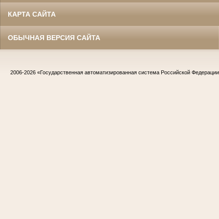
КАРТА САЙТА
ОБЫЧНАЯ ВЕРСИЯ САЙТА
2006-2026
«Государственная автоматизированная система Российской Федераци