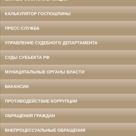
КАЛЬКУЛЯТОР ГОСПОШЛИНЫ
ПРЕСС-СЛУЖБА
УПРАВЛЕНИЕ СУДЕБНОГО ДЕПАРТАМЕНТА
СУДЫ СУБЪЕКТА РФ
МУНИЦИПАЛЬНЫЕ ОРГАНЫ ВЛАСТИ
ВАКАНСИИ
ПРОТИВОДЕЙСТВИЕ КОРРУПЦИИ
ОБРАЩЕНИЯ ГРАЖДАН
ВНЕПРОЦЕССУАЛЬНЫЕ ОБРАЩЕНИЯ