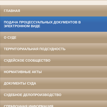
ГЛАВНАЯ
ПОДАЧА ПРОЦЕССУАЛЬНЫХ ДОКУМЕНТОВ В
ЭЛЕКТРОННОМ ВИДЕ
О СУДЕ
ТЕРРИТОРИАЛЬНАЯ ПОДСУДНОСТЬ
СУДЕЙСКОЕ СООБЩЕСТВО
НОРМАТИВНЫЕ АКТЫ
ДОКУМЕНТЫ СУДА
СУДЕБНОЕ ДЕЛОПРОИЗВОДСТВО
СПРАВОЧНАЯ ИНФОРМАЦИЯ