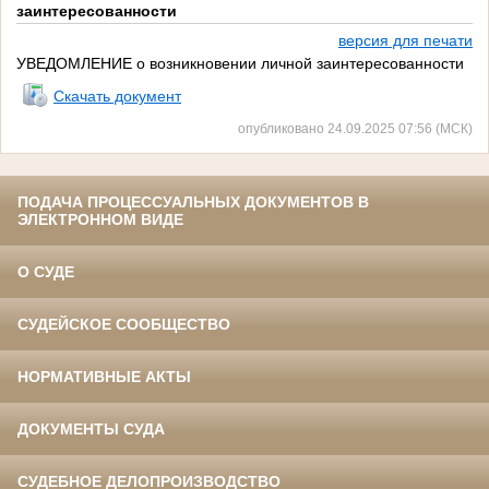
заинтересованности
версия для печати
УВЕДОМЛЕНИЕ о возникновении личной заинтересованности
Скачать документ
опубликовано 24.09.2025 07:56 (МСК)
ПОДАЧА ПРОЦЕССУАЛЬНЫХ ДОКУМЕНТОВ В
ЭЛЕКТРОННОМ ВИДЕ
О СУДЕ
СУДЕЙСКОЕ СООБЩЕСТВО
НОРМАТИВНЫЕ АКТЫ
ДОКУМЕНТЫ СУДА
СУДЕБНОЕ ДЕЛОПРОИЗВОДСТВО