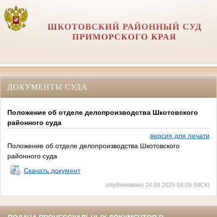
ШКОТОВСКИЙ РАЙОННЫЙ СУД
ПРИМОРСКОГО КРАЯ
ДОКУМЕНТЫ СУДА
Положение об отделе делопроизводства Шкотовского
районного суда
версия для печати
Положение об отделе делопроизводства Шкотовского
районного суда
Скачать документ
опубликовано 24.09.2025 08:09 (МСК)