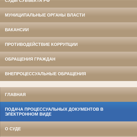
СУДЫ СУБЪЕКТА РФ
МУНИЦИПАЛЬНЫЕ ОРГАНЫ ВЛАСТИ
ВАКАНСИИ
ПРОТИВОДЕЙСТВИЕ КОРРУПЦИИ
ОБРАЩЕНИЯ ГРАЖДАН
ВНЕПРОЦЕССУАЛЬНЫЕ ОБРАЩЕНИЯ
ГЛАВНАЯ
ПОДАЧА ПРОЦЕССУАЛЬНЫХ ДОКУМЕНТОВ В
ЭЛЕКТРОННОМ ВИДЕ
О СУДЕ