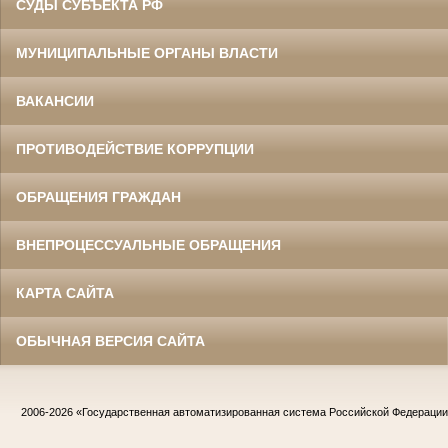
СУДЫ СУБЪЕКТА РФ
МУНИЦИПАЛЬНЫЕ ОРГАНЫ ВЛАСТИ
ВАКАНСИИ
ПРОТИВОДЕЙСТВИЕ КОРРУПЦИИ
ОБРАЩЕНИЯ ГРАЖДАН
ВНЕПРОЦЕССУАЛЬНЫЕ ОБРАЩЕНИЯ
КАРТА САЙТА
ОБЫЧНАЯ ВЕРСИЯ САЙТА
2006-2026
«Государственная автоматизированная система Российской Федераци