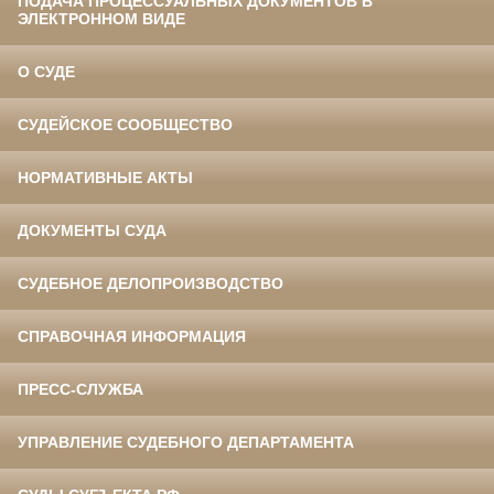
ПОДАЧА ПРОЦЕССУАЛЬНЫХ ДОКУМЕНТОВ В
ЭЛЕКТРОННОМ ВИДЕ
О СУДЕ
СУДЕЙСКОЕ СООБЩЕСТВО
НОРМАТИВНЫЕ АКТЫ
ДОКУМЕНТЫ СУДА
СУДЕБНОЕ ДЕЛОПРОИЗВОДСТВО
СПРАВОЧНАЯ ИНФОРМАЦИЯ
ПРЕСС-СЛУЖБА
УПРАВЛЕНИЕ СУДЕБНОГО ДЕПАРТАМЕНТА