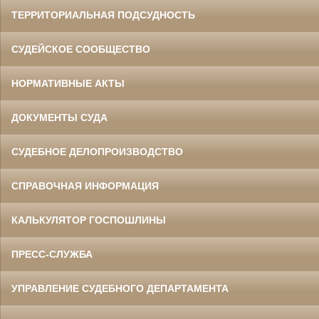
ТЕРРИТОРИАЛЬНАЯ ПОДСУДНОСТЬ
СУДЕЙСКОЕ СООБЩЕСТВО
НОРМАТИВНЫЕ АКТЫ
ДОКУМЕНТЫ СУДА
СУДЕБНОЕ ДЕЛОПРОИЗВОДСТВО
СПРАВОЧНАЯ ИНФОРМАЦИЯ
КАЛЬКУЛЯТОР ГОСПОШЛИНЫ
ПРЕСС-СЛУЖБА
УПРАВЛЕНИЕ СУДЕБНОГО ДЕПАРТАМЕНТА