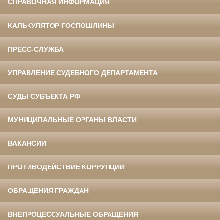
СПРАВОЧНАЯ ИНФОРМАЦИЯ
КАЛЬКУЛЯТОР ГОСПОШЛИНЫ
ПРЕСС-СЛУЖБА
УПРАВЛЕНИЕ СУДЕБНОГО ДЕПАРТАМЕНТА
СУДЫ СУБЪЕКТА РФ
МУНИЦИПАЛЬНЫЕ ОРГАНЫ ВЛАСТИ
ВАКАНСИИ
ПРОТИВОДЕЙСТВИЕ КОРРУПЦИИ
ОБРАЩЕНИЯ ГРАЖДАН
ВНЕПРОЦЕССУАЛЬНЫЕ ОБРАЩЕНИЯ