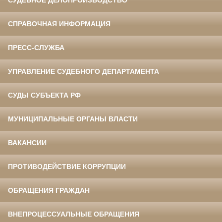
СУДЕБНОЕ ДЕЛОПРОИЗВОДСТВО
СПРАВОЧНАЯ ИНФОРМАЦИЯ
ПРЕСС-СЛУЖБА
УПРАВЛЕНИЕ СУДЕБНОГО ДЕПАРТАМЕНТА
СУДЫ СУБЪЕКТА РФ
МУНИЦИПАЛЬНЫЕ ОРГАНЫ ВЛАСТИ
ВАКАНСИИ
ПРОТИВОДЕЙСТВИЕ КОРРУПЦИИ
ОБРАЩЕНИЯ ГРАЖДАН
ВНЕПРОЦЕССУАЛЬНЫЕ ОБРАЩЕНИЯ