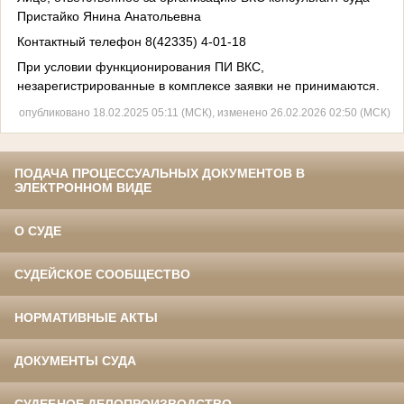
Пристайко Янина Анатольевна
Контактный телефон 8(42335) 4-01-18
При условии функционирования ПИ ВКС,
незарегистрированные в комплексе заявки не принимаются.
опубликовано 18.02.2025 05:11 (МСК), изменено 26.02.2026 02:50 (МСК)
ПОДАЧА ПРОЦЕССУАЛЬНЫХ ДОКУМЕНТОВ В
ЭЛЕКТРОННОМ ВИДЕ
О СУДЕ
СУДЕЙСКОЕ СООБЩЕСТВО
НОРМАТИВНЫЕ АКТЫ
ДОКУМЕНТЫ СУДА