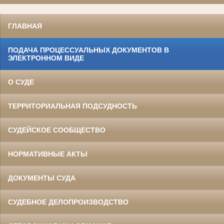
ГЛАВНАЯ
ПОДАЧА ПРОЦЕССУАЛЬНЫХ ДОКУМЕНТОВ В
ЭЛЕКТРОННОМ ВИДЕ
О СУДЕ
ТЕРРИТОРИАЛЬНАЯ ПОДСУДНОСТЬ
СУДЕЙСКОЕ СООБЩЕСТВО
НОРМАТИВНЫЕ АКТЫ
ДОКУМЕНТЫ СУДА
СУДЕБНОЕ ДЕЛОПРОИЗВОДСТВО