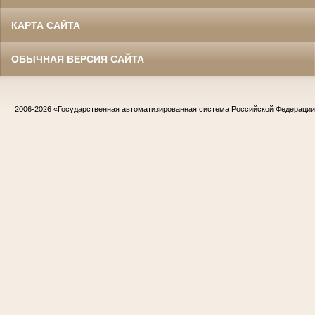
КАРТА САЙТА
ОБЫЧНАЯ ВЕРСИЯ САЙТА
2006-2026
«Государственная автоматизированная система Российской Федераци