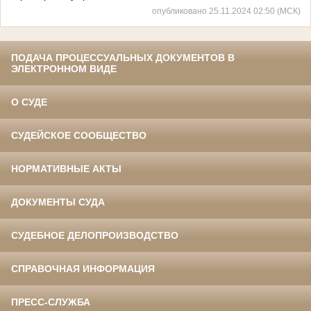
опубликовано 25.11.2024 02:50 (МСК)
ПОДАЧА ПРОЦЕССУАЛЬНЫХ ДОКУМЕНТОВ В
ЭЛЕКТРОННОМ ВИДЕ
О СУДЕ
СУДЕЙСКОЕ СООБЩЕСТВО
НОРМАТИВНЫЕ АКТЫ
ДОКУМЕНТЫ СУДА
СУДЕБНОЕ ДЕЛОПРОИЗВОДСТВО
СПРАВОЧНАЯ ИНФОРМАЦИЯ
ПРЕСС-СЛУЖБА