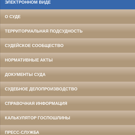
ЭЛЕКТРОННОМ ВИДЕ
О СУДЕ
ТЕРРИТОРИАЛЬНАЯ ПОДСУДНОСТЬ
СУДЕЙСКОЕ СООБЩЕСТВО
НОРМАТИВНЫЕ АКТЫ
ДОКУМЕНТЫ СУДА
СУДЕБНОЕ ДЕЛОПРОИЗВОДСТВО
СПРАВОЧНАЯ ИНФОРМАЦИЯ
КАЛЬКУЛЯТОР ГОСПОШЛИНЫ
ПРЕСС-СЛУЖБА