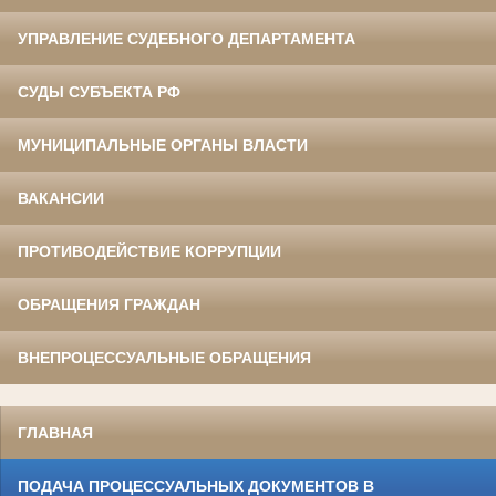
УПРАВЛЕНИЕ СУДЕБНОГО ДЕПАРТАМЕНТА
СУДЫ СУБЪЕКТА РФ
МУНИЦИПАЛЬНЫЕ ОРГАНЫ ВЛАСТИ
ВАКАНСИИ
ПРОТИВОДЕЙСТВИЕ КОРРУПЦИИ
ОБРАЩЕНИЯ ГРАЖДАН
ВНЕПРОЦЕССУАЛЬНЫЕ ОБРАЩЕНИЯ
ГЛАВНАЯ
ПОДАЧА ПРОЦЕССУАЛЬНЫХ ДОКУМЕНТОВ В