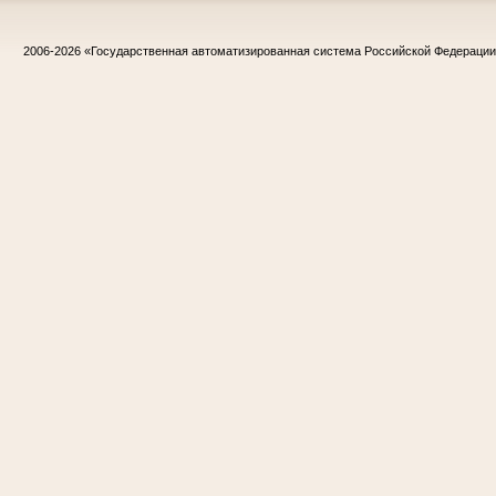
2006-2026
«Государственная автоматизированная система Российской Федераци