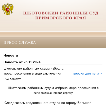
ШКОТОВСКИЙ РАЙОННЫЙ СУД
ПРИМОРСКОГО КРАЯ
ПРЕСС-СЛУЖБА
Новости
Новость от 25.11.2024
Шкотовским районным судом избрана
мера пресечения в виде заключения
версия для печати
под стражу
Шкотовским районным судом избрана мера пресечения
в
виде заключения под стражу
Следователь следственного отдела по городу Большой