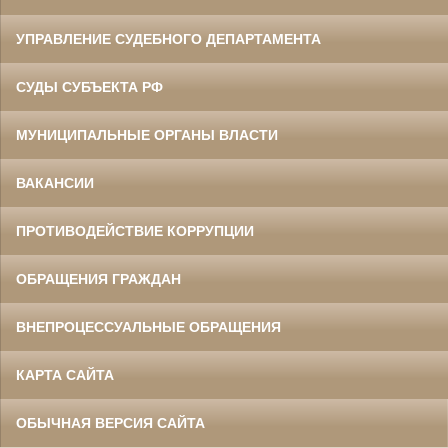
УПРАВЛЕНИЕ СУДЕБНОГО ДЕПАРТАМЕНТА
СУДЫ СУБЪЕКТА РФ
МУНИЦИПАЛЬНЫЕ ОРГАНЫ ВЛАСТИ
ВАКАНСИИ
ПРОТИВОДЕЙСТВИЕ КОРРУПЦИИ
ОБРАЩЕНИЯ ГРАЖДАН
ВНЕПРОЦЕССУАЛЬНЫЕ ОБРАЩЕНИЯ
КАРТА САЙТА
ОБЫЧНАЯ ВЕРСИЯ САЙТА