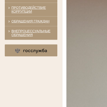
ПРОТИВОДЕЙСТВИЕ
КОРРУПЦИИ
ОБРАЩЕНИЯ ГРАЖДАН
ВНЕПРОЦЕССУАЛЬНЫЕ
ОБРАЩЕНИЯ