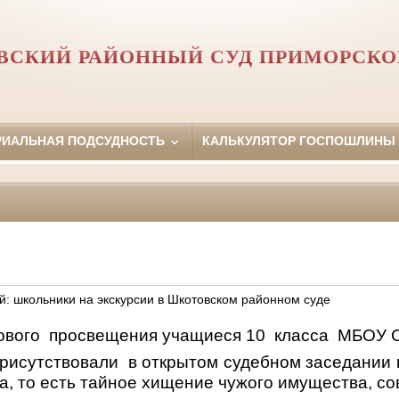
СКИЙ РАЙОННЫЙ СУД ПРИМОРСКО
РИАЛЬНАЯ ПОДСУДНОСТЬ
КАЛЬКУЛЯТОР ГОСПОШЛИНЫ
й: школьники на экскурсии в Шкотовском районном суде
ового
просвещения учащиеся 10
класса
МБОУ С
рисутствовали
в открытом судебном заседании 
а, то есть тайное хищение чужого имущества, 