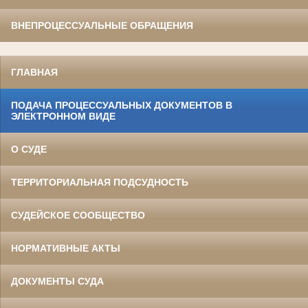
ВНЕПРОЦЕССУАЛЬНЫЕ ОБРАЩЕНИЯ
ГЛАВНАЯ
ПОДАЧА ПРОЦЕССУАЛЬНЫХ ДОКУМЕНТОВ В
ЭЛЕКТРОННОМ ВИДЕ
О СУДЕ
ТЕРРИТОРИАЛЬНАЯ ПОДСУДНОСТЬ
СУДЕЙСКОЕ СООБЩЕСТВО
НОРМАТИВНЫЕ АКТЫ
ДОКУМЕНТЫ СУДА