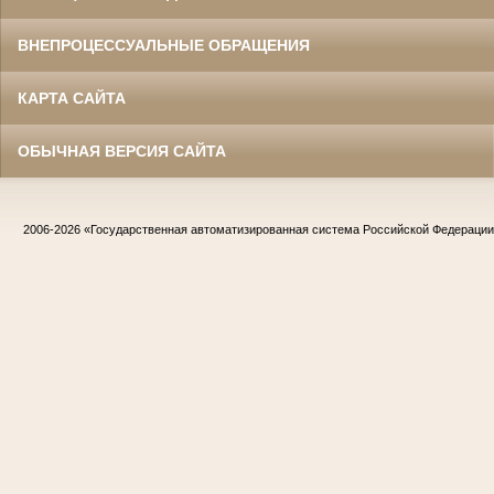
ВНЕПРОЦЕССУАЛЬНЫЕ ОБРАЩЕНИЯ
КАРТА САЙТА
ОБЫЧНАЯ ВЕРСИЯ САЙТА
2006-2026
«Государственная автоматизированная система Российской Федераци