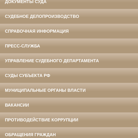
ДОКУМЕНТЫ СУДА
СУДЕБНОЕ ДЕЛОПРОИЗВОДСТВО
СПРАВОЧНАЯ ИНФОРМАЦИЯ
ПРЕСС-СЛУЖБА
УПРАВЛЕНИЕ СУДЕБНОГО ДЕПАРТАМЕНТА
СУДЫ СУБЪЕКТА РФ
МУНИЦИПАЛЬНЫЕ ОРГАНЫ ВЛАСТИ
ВАКАНСИИ
ПРОТИВОДЕЙСТВИЕ КОРРУПЦИИ
ОБРАЩЕНИЯ ГРАЖДАН