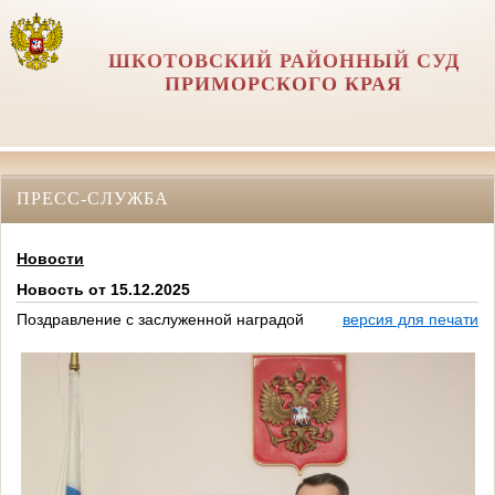
ШКОТОВСКИЙ РАЙОННЫЙ СУД
ПРИМОРСКОГО КРАЯ
ПРЕСС-СЛУЖБА
Новости
Новость от 15.12.2025
Поздравление с заслуженной наградой
версия для печати