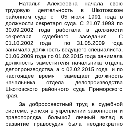
Наталья Алексеевна начала свою
трудовую деятельность в Шкотовском
районном суде с
05 июля 1991 года в
должности секретаря суда. С 21.07.1993 по
30.09.2002 года работала в должности
секретаря судебного заседания. С
01.10.2002 года
по 31.05.2009 года
занимала должность ведущего специалиста.
01.06.2009 года по 01.02.2015 года занимала
должность заместителя начальника отдела
делопроизводства, а с 02.02.2015 года
и по
настоящее время
замещает должность
начальника отдела делопроизводства
Шкотовского районного суда Приморского
края.
За добросовестный труд в судебной
системе, успехи в укреплении законности и
правопорядка, большой личный вклад в
развитие правосудия была неоднократно