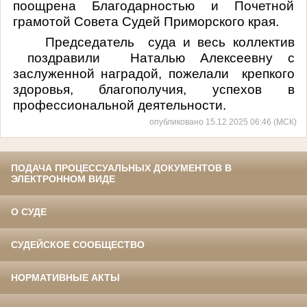
поощрена Благодарностью и Почетной
грамотой Совета Судей Приморского края.
Председатель
суда и весь коллектив
поздравили
Наталью Алексеевну с
заслуженной наградой, пожелали
крепкого
здоровья, благополучия, успехов в
профессиональной деятельности.
опубликовано 15.12.2025 06:46 (МСК)
ПОДАЧА ПРОЦЕССУАЛЬНЫХ ДОКУМЕНТОВ В
ЭЛЕКТРОННОМ ВИДЕ
О СУДЕ
СУДЕЙСКОЕ СООБЩЕСТВО
НОРМАТИВНЫЕ АКТЫ