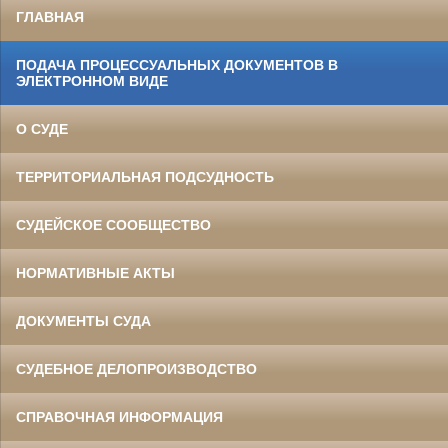
ГЛАВНАЯ
ПОДАЧА ПРОЦЕССУАЛЬНЫХ ДОКУМЕНТОВ В
ЭЛЕКТРОННОМ ВИДЕ
О СУДЕ
ТЕРРИТОРИАЛЬНАЯ ПОДСУДНОСТЬ
СУДЕЙСКОЕ СООБЩЕСТВО
НОРМАТИВНЫЕ АКТЫ
ДОКУМЕНТЫ СУДА
СУДЕБНОЕ ДЕЛОПРОИЗВОДСТВО
СПРАВОЧНАЯ ИНФОРМАЦИЯ