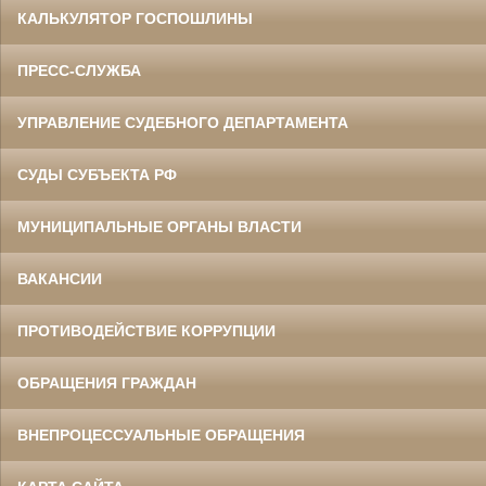
КАЛЬКУЛЯТОР ГОСПОШЛИНЫ
ПРЕСС-СЛУЖБА
УПРАВЛЕНИЕ СУДЕБНОГО ДЕПАРТАМЕНТА
СУДЫ СУБЪЕКТА РФ
МУНИЦИПАЛЬНЫЕ ОРГАНЫ ВЛАСТИ
ВАКАНСИИ
ПРОТИВОДЕЙСТВИЕ КОРРУПЦИИ
ОБРАЩЕНИЯ ГРАЖДАН
ВНЕПРОЦЕССУАЛЬНЫЕ ОБРАЩЕНИЯ