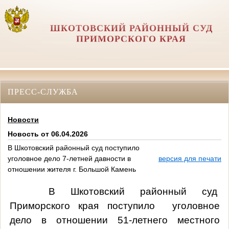
ШКОТОВСКИЙ РАЙОННЫЙ СУД
ПРИМОРСКОГО КРАЯ
ПРЕСС-СЛУЖБА
Новости
Новость от 06.04.2026
В Шкотовский районный суд поступило
уголовное дело 7-летней давности в
версия для печати
отношении жителя г. Большой Камень
В Шкотовский районный суд
Приморского края поступило
уголовное
дело в отношении 51-летнего местного