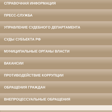
СПРАВОЧНАЯ ИНФОРМАЦИЯ
ПРЕСС-СЛУЖБА
УПРАВЛЕНИЕ СУДЕБНОГО ДЕПАРТАМЕНТА
СУДЫ СУБЪЕКТА РФ
МУНИЦИПАЛЬНЫЕ ОРГАНЫ ВЛАСТИ
ВАКАНСИИ
ПРОТИВОДЕЙСТВИЕ КОРРУПЦИИ
ОБРАЩЕНИЯ ГРАЖДАН
ВНЕПРОЦЕССУАЛЬНЫЕ ОБРАЩЕНИЯ