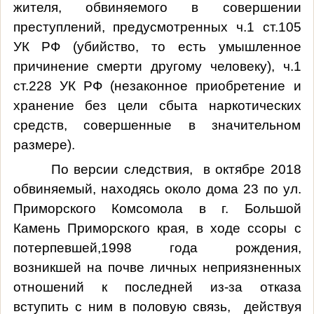
жителя, обвиняемого в совершении
преступлений, предусмотренных ч.1 ст.105
УК РФ (убийство, то есть умышленное
причинение смерти другому человеку), ч.1
ст.228 УК РФ (незаконное приобретение и
хранение без цели сбыта наркотических
средств, совершенные в значительном
размере).
По версии следствия,
в октябре 2018
обвиняемый, находясь около дома 23 по ул.
Приморского Комсомола в г. Большой
Камень Приморского края, в ходе ссоры с
потерпевшей,1998 года рождения,
возникшей на почве личных неприязненных
отношений к последней из-за отказа
вступить с ним в половую связь,
действуя