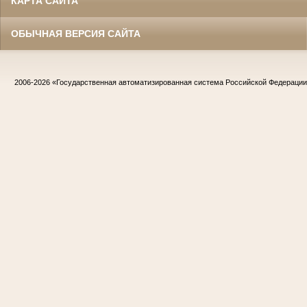
КАРТА САЙТА
ОБЫЧНАЯ ВЕРСИЯ САЙТА
2006-2026
«Государственная автоматизированная система Российской Федераци