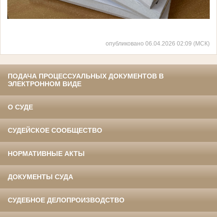
опубликовано 06.04.2026 02:09 (МСК)
ПОДАЧА ПРОЦЕССУАЛЬНЫХ ДОКУМЕНТОВ В
ЭЛЕКТРОННОМ ВИДЕ
О СУДЕ
СУДЕЙСКОЕ СООБЩЕСТВО
НОРМАТИВНЫЕ АКТЫ
ДОКУМЕНТЫ СУДА
СУДЕБНОЕ ДЕЛОПРОИЗВОДСТВО