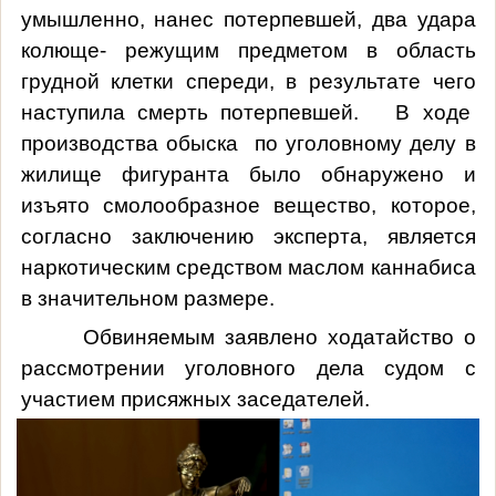
умышленно, нанес потерпевшей, два удара
колюще- режущим предметом в область
грудной клетки спереди, в результате чего
наступила смерть потерпевшей.
В ходе
производства обыска
по уголовному делу в
жилище фигуранта было обнаружено и
изъято смолообразное вещество, которое,
согласно заключению эксперта, является
наркотическим средством маслом каннабиса
в значительном размере.
Обвиняемым заявлено ходатайство о
рассмотрении уголовного дела судом с
участием присяжных заседателей.