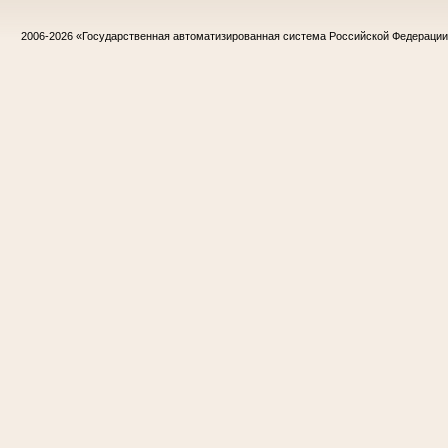
2006-2026
«Государственная автоматизированная система Российской Федераци