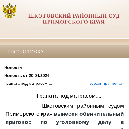
ШКОТОВСКИЙ РАЙОННЫЙ СУД
ПРИМОРСКОГО КРАЯ
ПРЕСС-СЛУЖБА
Новости
Новость от 20.04.2026
Граната под матрасом....
версия для печати
Граната под матрасом....
Шкотовским районным судом
Приморского края
вынесен обвинительный
приговор по уголовному делу в