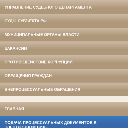
УПРАВЛЕНИЕ СУДЕБНОГО ДЕПАРТАМЕНТА
СУДЫ СУБЪЕКТА РФ
МУНИЦИПАЛЬНЫЕ ОРГАНЫ ВЛАСТИ
ВАКАНСИИ
ПРОТИВОДЕЙСТВИЕ КОРРУПЦИИ
ОБРАЩЕНИЯ ГРАЖДАН
ВНЕПРОЦЕССУАЛЬНЫЕ ОБРАЩЕНИЯ
ГЛАВНАЯ
ПОДАЧА ПРОЦЕССУАЛЬНЫХ ДОКУМЕНТОВ В
ЭЛЕКТРОННОМ ВИДЕ