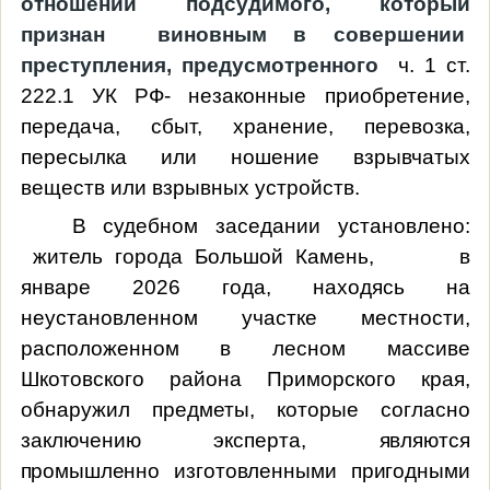
отношении подсудимого, который
признан
виновным в совершении
преступления, предусмотренного
ч. 1 ст.
222.1 УК РФ
-
незаконные приобретение,
передача, сбыт, хранение, перевозка,
пересылка или ношение взрывчатых
веществ или взрывных устройств.
В судебном заседании установлено:
житель города Большой Камень,
в
январе 2026 года, находясь на
неустановленном участке местности,
расположенном в лесном массиве
Шкотовского района Приморского края,
обнаружил предметы, которые согласно
заключению эксперта,
являются
промышленно изготовленными пригодными