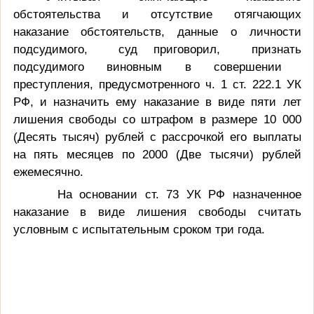
обстоятельства и отсутствие отягчающих
наказание обстоятельств, данные о личности
подсудимого,
суд приговорил,
признать
подсудимого виновным в совершении
преступления, предусмотренного ч. 1 ст. 222.1 УК
РФ, и назначить ему наказание в виде пяти лет
лишения свободы со штрафом в размере 10 000
(Десять тысяч) рублей с рассрочкой его выплаты
на пять месяцев по 2000 (Две тысячи) рублей
ежемесячно.
На основании ст. 73 УК РФ назначенное
наказание в виде лишения свободы считать
условным с испытательным сроком три года.