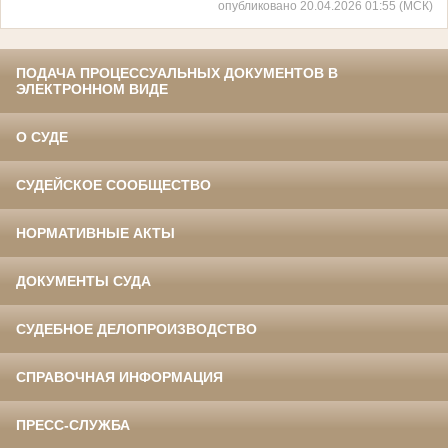
опубликовано 20.04.2026 01:55 (МСК)
ПОДАЧА ПРОЦЕССУАЛЬНЫХ ДОКУМЕНТОВ В
ЭЛЕКТРОННОМ ВИДЕ
О СУДЕ
СУДЕЙСКОЕ СООБЩЕСТВО
НОРМАТИВНЫЕ АКТЫ
ДОКУМЕНТЫ СУДА
СУДЕБНОЕ ДЕЛОПРОИЗВОДСТВО
СПРАВОЧНАЯ ИНФОРМАЦИЯ
ПРЕСС-СЛУЖБА