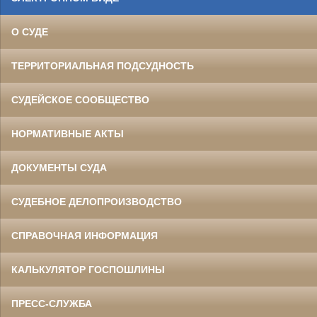
О СУДЕ
ТЕРРИТОРИАЛЬНАЯ ПОДСУДНОСТЬ
СУДЕЙСКОЕ СООБЩЕСТВО
НОРМАТИВНЫЕ АКТЫ
ДОКУМЕНТЫ СУДА
СУДЕБНОЕ ДЕЛОПРОИЗВОДСТВО
СПРАВОЧНАЯ ИНФОРМАЦИЯ
КАЛЬКУЛЯТОР ГОСПОШЛИНЫ
ПРЕСС-СЛУЖБА