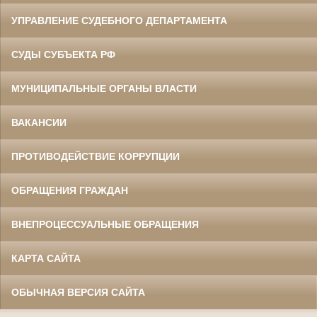
УПРАВЛЕНИЕ СУДЕБНОГО ДЕПАРТАМЕНТА
СУДЫ СУБЪЕКТА РФ
МУНИЦИПАЛЬНЫЕ ОРГАНЫ ВЛАСТИ
ВАКАНСИИ
ПРОТИВОДЕЙСТВИЕ КОРРУПЦИИ
ОБРАЩЕНИЯ ГРАЖДАН
ВНЕПРОЦЕССУАЛЬНЫЕ ОБРАЩЕНИЯ
КАРТА САЙТА
ОБЫЧНАЯ ВЕРСИЯ САЙТА