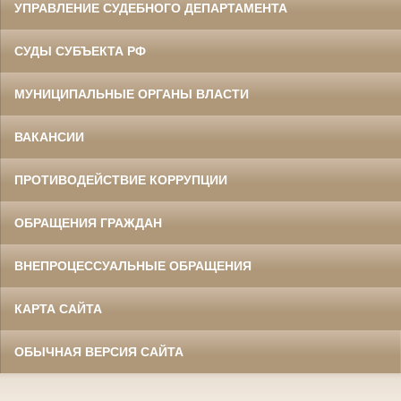
УПРАВЛЕНИЕ СУДЕБНОГО ДЕПАРТАМЕНТА
СУДЫ СУБЪЕКТА РФ
МУНИЦИПАЛЬНЫЕ ОРГАНЫ ВЛАСТИ
ВАКАНСИИ
ПРОТИВОДЕЙСТВИЕ КОРРУПЦИИ
ОБРАЩЕНИЯ ГРАЖДАН
ВНЕПРОЦЕССУАЛЬНЫЕ ОБРАЩЕНИЯ
КАРТА САЙТА
ОБЫЧНАЯ ВЕРСИЯ САЙТА