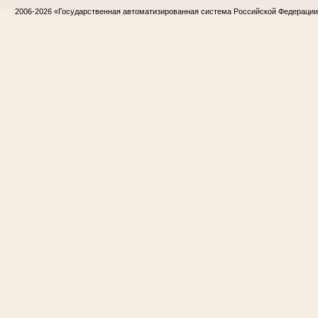
2006-2026
«Государственная автоматизированная система Российской Федераци