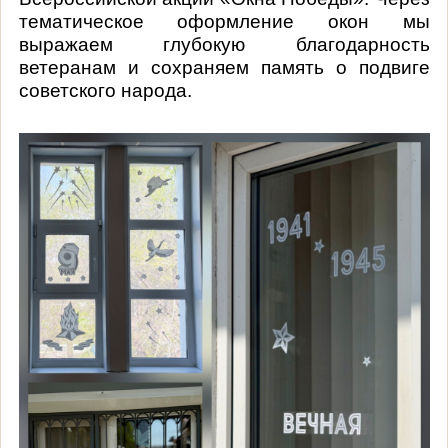
тематическое оформление окон мы
выражаем глубокую благодарность
ветеранам и сохраняем память о подвиге
советского народа.