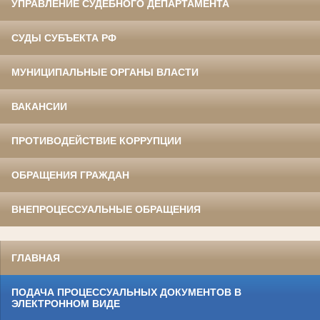
УПРАВЛЕНИЕ СУДЕБНОГО ДЕПАРТАМЕНТА
СУДЫ СУБЪЕКТА РФ
МУНИЦИПАЛЬНЫЕ ОРГАНЫ ВЛАСТИ
ВАКАНСИИ
ПРОТИВОДЕЙСТВИЕ КОРРУПЦИИ
ОБРАЩЕНИЯ ГРАЖДАН
ВНЕПРОЦЕССУАЛЬНЫЕ ОБРАЩЕНИЯ
ГЛАВНАЯ
ПОДАЧА ПРОЦЕССУАЛЬНЫХ ДОКУМЕНТОВ В
ЭЛЕКТРОННОМ ВИДЕ