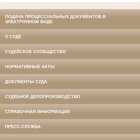
ПОДАЧА ПРОЦЕССУАЛЬНЫХ ДОКУМЕНТОВ В
ЭЛЕКТРОННОМ ВИДЕ
О СУДЕ
СУДЕЙСКОЕ СООБЩЕСТВО
НОРМАТИВНЫЕ АКТЫ
ДОКУМЕНТЫ СУДА
СУДЕБНОЕ ДЕЛОПРОИЗВОДСТВО
СПРАВОЧНАЯ ИНФОРМАЦИЯ
ПРЕСС-СЛУЖБА