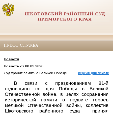
ШКОТОВСКИЙ РАЙОННЫЙ СУД
ПРИМОРСКОГО КРАЯ
ПРЕСС-СЛУЖБА
Новости
Новость от 08.05.2026
Суд хранит память о Великой Победе
версия для печати
В связи с празднованием 81-й
годовщины со дня Победы в Великой
Отечественной войне, в целях сохранения
исторической памяти о подвиге героев
Великой Отечественной войны, коллектив
Шкотовского районного суда
принял