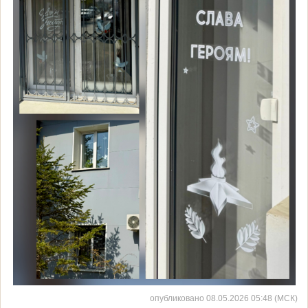
опубликовано 08.05.2026 05:48 (МСК)