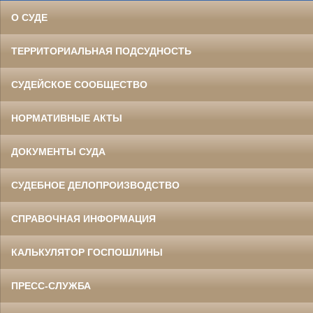
О СУДЕ
ТЕРРИТОРИАЛЬНАЯ ПОДСУДНОСТЬ
СУДЕЙСКОЕ СООБЩЕСТВО
НОРМАТИВНЫЕ АКТЫ
ДОКУМЕНТЫ СУДА
СУДЕБНОЕ ДЕЛОПРОИЗВОДСТВО
СПРАВОЧНАЯ ИНФОРМАЦИЯ
КАЛЬКУЛЯТОР ГОСПОШЛИНЫ
ПРЕСС-СЛУЖБА