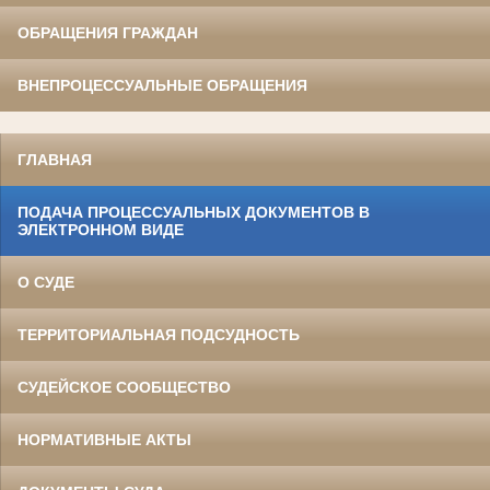
ОБРАЩЕНИЯ ГРАЖДАН
ВНЕПРОЦЕССУАЛЬНЫЕ ОБРАЩЕНИЯ
ГЛАВНАЯ
ПОДАЧА ПРОЦЕССУАЛЬНЫХ ДОКУМЕНТОВ В
ЭЛЕКТРОННОМ ВИДЕ
О СУДЕ
ТЕРРИТОРИАЛЬНАЯ ПОДСУДНОСТЬ
СУДЕЙСКОЕ СООБЩЕСТВО
НОРМАТИВНЫЕ АКТЫ