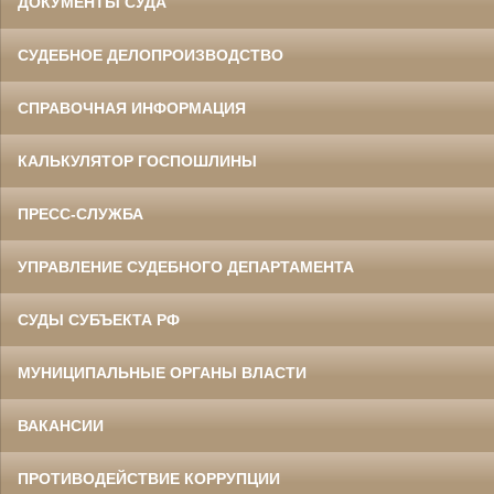
ДОКУМЕНТЫ СУДА
СУДЕБНОЕ ДЕЛОПРОИЗВОДСТВО
СПРАВОЧНАЯ ИНФОРМАЦИЯ
КАЛЬКУЛЯТОР ГОСПОШЛИНЫ
ПРЕСС-СЛУЖБА
УПРАВЛЕНИЕ СУДЕБНОГО ДЕПАРТАМЕНТА
СУДЫ СУБЪЕКТА РФ
МУНИЦИПАЛЬНЫЕ ОРГАНЫ ВЛАСТИ
ВАКАНСИИ
ПРОТИВОДЕЙСТВИЕ КОРРУПЦИИ