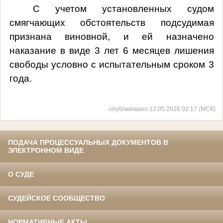
С учетом установленных судом
смягчающих обстоятельств подсудимая
признана виновной, и ей назначено
наказание в виде 3 лет 6 месяцев лишения
свободы условно с испытательным сроком 3
года.
опубликовано 12.05.2026 02:17 (МСК)
ПОДАЧА ПРОЦЕССУАЛЬНЫХ ДОКУМЕНТОВ В
ЭЛЕКТРОННОМ ВИДЕ
О СУДЕ
СУДЕЙСКОЕ СООБЩЕСТВО
НОРМАТИВНЫЕ АКТЫ