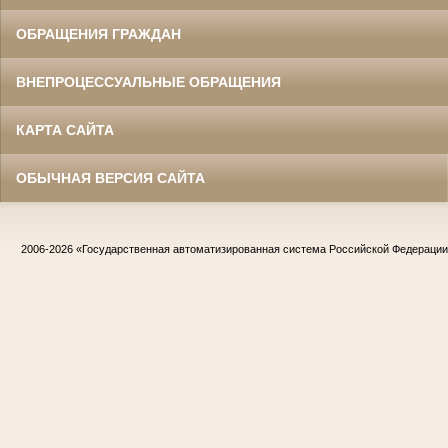
ОБРАЩЕНИЯ ГРАЖДАН
ВНЕПРОЦЕССУАЛЬНЫЕ ОБРАЩЕНИЯ
КАРТА САЙТА
ОБЫЧНАЯ ВЕРСИЯ САЙТА
2006-2026
«Государственная автоматизированная система Российской Федераци