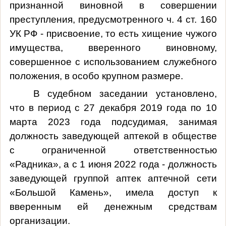
признанной виновной в совершении
преступления, предусмотренного ч. 4 ст. 160
УК РФ - присвоение, то есть хищение чужого
имущества, вверенного виновному,
совершенное с использованием служебного
положения, в особо крупном размере.
В судебном заседании установлено,
что в период с 27 декабря 2019 года по 10
марта 2023 года подсудимая, занимая
должность заведующей аптекой в обществе
с ограниченной ответственностью
«Радника», а с 1 июня 2022 года - должность
заведующей группой аптек аптечной сети
«Большой Камень», имела доступ к
вверенным ей денежным средствам
организации.