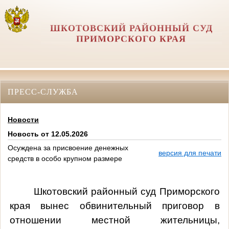
ШКОТОВСКИЙ РАЙОННЫЙ СУД
ПРИМОРСКОГО КРАЯ
ПРЕСС-СЛУЖБА
Новости
Новость от 12.05.2026
Осуждена за присвоение денежных
версия для печати
средств в особо крупном размере
Шкотовский районный суд Приморского
края вынес обвинительный приговор в
отношении местной жительницы,