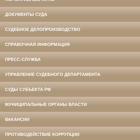
ДОКУМЕНТЫ СУДА
СУДЕБНОЕ ДЕЛОПРОИЗВОДСТВО
СПРАВОЧНАЯ ИНФОРМАЦИЯ
ПРЕСС-СЛУЖБА
УПРАВЛЕНИЕ СУДЕБНОГО ДЕПАРТАМЕНТА
СУДЫ СУБЪЕКТА РФ
МУНИЦИПАЛЬНЫЕ ОРГАНЫ ВЛАСТИ
ВАКАНСИИ
ПРОТИВОДЕЙСТВИЕ КОРРУПЦИИ