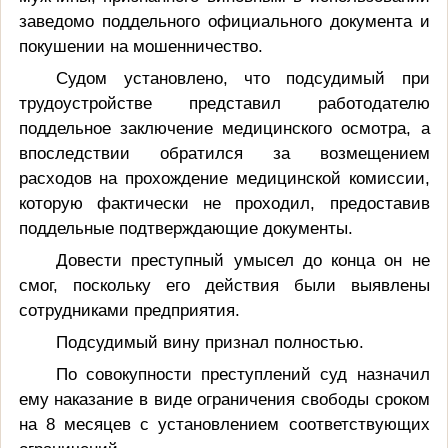
заведомо поддельного официального документа и
покушении на мошенничество.
Судом установлено, что подсудимый при
трудоустройстве представил работодателю
поддельное заключение медицинского осмотра, а
впоследствии обратился за возмещением
расходов на прохождение медицинской комиссии,
которую фактически не проходил, предоставив
поддельные подтверждающие документы.
Довести преступный умысел до конца он не
смог, поскольку его действия были выявлены
сотрудниками предприятия.
Подсудимый вину признал полностью.
По совокупности преступлений суд назначил
ему наказание в виде ограничения свободы сроком
на 8 месяцев с установлением соответствующих