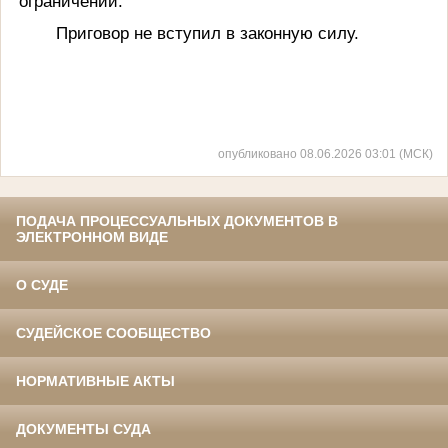
ограничений.
Приговор не вступил в законную силу.
опубликовано 08.06.2026 03:01 (МСК)
ПОДАЧА ПРОЦЕССУАЛЬНЫХ ДОКУМЕНТОВ В
ЭЛЕКТРОННОМ ВИДЕ
О СУДЕ
СУДЕЙСКОЕ СООБЩЕСТВО
НОРМАТИВНЫЕ АКТЫ
ДОКУМЕНТЫ СУДА