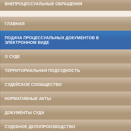
ВНЕПРОЦЕССУАЛЬНЫЕ ОБРАЩЕНИЯ
ГЛАВНАЯ
ПОДАЧА ПРОЦЕССУАЛЬНЫХ ДОКУМЕНТОВ В
ЭЛЕКТРОННОМ ВИДЕ
О СУДЕ
ТЕРРИТОРИАЛЬНАЯ ПОДСУДНОСТЬ
СУДЕЙСКОЕ СООБЩЕСТВО
НОРМАТИВНЫЕ АКТЫ
ДОКУМЕНТЫ СУДА
СУДЕБНОЕ ДЕЛОПРОИЗВОДСТВО