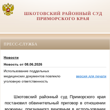
ШКОТОВСКИЙ РАЙОННЫЙ СУД
ПРИМОРСКОГО КРАЯ
ПРЕСС-СЛУЖБА
Новости
Новость от 08.06.2026
Использование поддельных
медицинских документов повлекло
версия для печати
уголовную ответственность
Шкотовский районный суд Приморского края
постановил обвинительный приговор в отношении
мужчины, признанного виновным в использовании