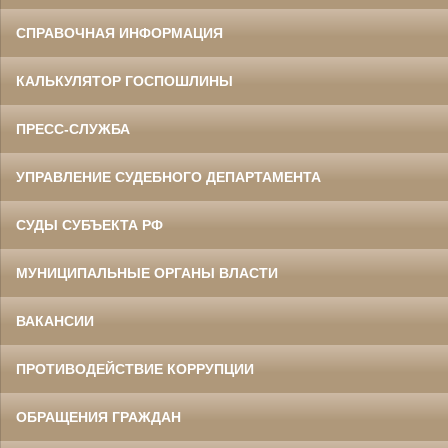
СПРАВОЧНАЯ ИНФОРМАЦИЯ
КАЛЬКУЛЯТОР ГОСПОШЛИНЫ
ПРЕСС-СЛУЖБА
УПРАВЛЕНИЕ СУДЕБНОГО ДЕПАРТАМЕНТА
СУДЫ СУБЪЕКТА РФ
МУНИЦИПАЛЬНЫЕ ОРГАНЫ ВЛАСТИ
ВАКАНСИИ
ПРОТИВОДЕЙСТВИЕ КОРРУПЦИИ
ОБРАЩЕНИЯ ГРАЖДАН