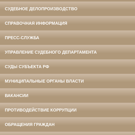
СУДЕБНОЕ ДЕЛОПРОИЗВОДСТВО
СПРАВОЧНАЯ ИНФОРМАЦИЯ
ПРЕСС-СЛУЖБА
УПРАВЛЕНИЕ СУДЕБНОГО ДЕПАРТАМЕНТА
СУДЫ СУБЪЕКТА РФ
МУНИЦИПАЛЬНЫЕ ОРГАНЫ ВЛАСТИ
ВАКАНСИИ
ПРОТИВОДЕЙСТВИЕ КОРРУПЦИИ
ОБРАЩЕНИЯ ГРАЖДАН