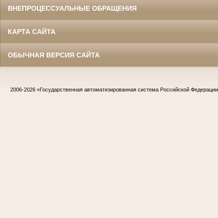
ВНЕПРОЦЕССУАЛЬНЫЕ ОБРАЩЕНИЯ
КАРТА САЙТА
ОБЫЧНАЯ ВЕРСИЯ САЙТА
2006-2026
«Государственная автоматизированная система Российской Федераци