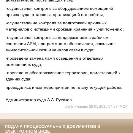
-осуществлен контроль за оборудованием помещений
архива суда, а также за организацией его работы;
-осуществление контроля за подготовкой архивных
материалов с истекшими сроками хранения к уничтожению;
-осуществлен контроль за поддержанием в рабочем
состоянии АРМ, программного обеспечения, локально-
вычислительной сети и каналов связи в суде;
-проведена замена ламп освещения в отдельных
помещениях суда;
-проведено облагораживание территории, прилегающей к
зданию суда;
проводились иные мероприятия по плану текущей работы.
Администратор суда А.А. Русаков
опубликовано 28.01.2025 04:57 (МСК)
ПОДАЧА ПРОЦЕССУАЛЬНЫХ ДОКУМЕНТОВ В
ЭЛЕКТРОННОМ ВИДЕ