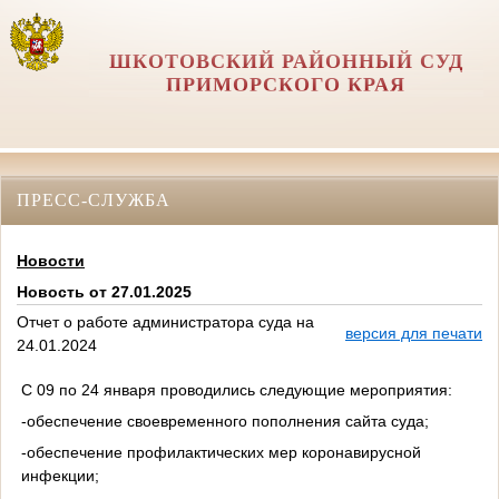
ШКОТОВСКИЙ РАЙОННЫЙ СУД
ПРИМОРСКОГО КРАЯ
ПРЕСС-СЛУЖБА
Новости
Новость от 27.01.2025
Отчет о работе администратора суда на
версия для печати
24.01.2024
С 09 по 24 января проводились следующие мероприятия:
-обеспечение своевременного пополнения сайта суда;
-обеспечение профилактических мер коронавирусной
инфекции;