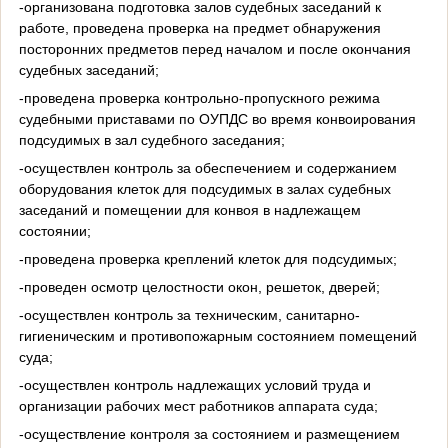
-организована подготовка залов судебных заседаний к
работе, проведена проверка на предмет обнаружения
посторонних предметов перед началом и после окончания
судебных заседаний;
-проведена проверка контрольно-пропускного режима
судебными приставами по ОУПДС во время конвоирования
подсудимых в зал судебного заседания;
-осуществлен контроль за обеспечением и содержанием
оборудования клеток для подсудимых в залах судебных
заседаний и помещении для конвоя в надлежащем
состоянии;
-проведена проверка креплений клеток для подсудимых;
-проведен осмотр целостности окон, решеток, дверей;
-осуществлен контроль за техническим, санитарно-
гигиеническим и противопожарным состоянием помещений
суда;
-осуществлен контроль надлежащих условий труда и
организации рабочих мест работников аппарата суда;
-осуществление контроля за состоянием и размещением