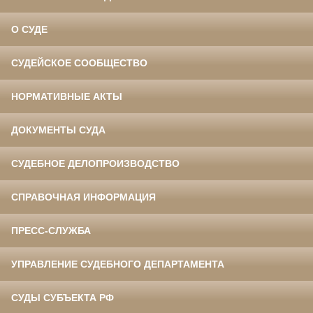
О СУДЕ
СУДЕЙСКОЕ СООБЩЕСТВО
НОРМАТИВНЫЕ АКТЫ
ДОКУМЕНТЫ СУДА
СУДЕБНОЕ ДЕЛОПРОИЗВОДСТВО
СПРАВОЧНАЯ ИНФОРМАЦИЯ
ПРЕСС-СЛУЖБА
УПРАВЛЕНИЕ СУДЕБНОГО ДЕПАРТАМЕНТА
СУДЫ СУБЪЕКТА РФ