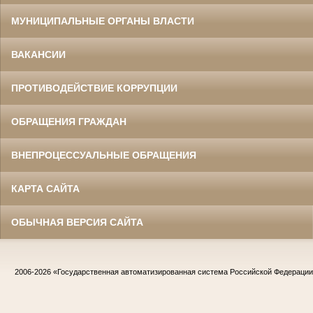
МУНИЦИПАЛЬНЫЕ ОРГАНЫ ВЛАСТИ
ВАКАНСИИ
ПРОТИВОДЕЙСТВИЕ КОРРУПЦИИ
ОБРАЩЕНИЯ ГРАЖДАН
ВНЕПРОЦЕССУАЛЬНЫЕ ОБРАЩЕНИЯ
КАРТА САЙТА
ОБЫЧНАЯ ВЕРСИЯ САЙТА
2006-2026
«Государственная автоматизированная система Российской Федераци