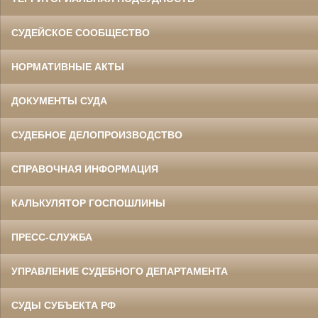
СУДЕЙСКОЕ СООБЩЕСТВО
НОРМАТИВНЫЕ АКТЫ
ДОКУМЕНТЫ СУДА
СУДЕБНОЕ ДЕЛОПРОИЗВОДСТВО
СПРАВОЧНАЯ ИНФОРМАЦИЯ
КАЛЬКУЛЯТОР ГОСПОШЛИНЫ
ПРЕСС-СЛУЖБА
УПРАВЛЕНИЕ СУДЕБНОГО ДЕПАРТАМЕНТА
СУДЫ СУБЪЕКТА РФ