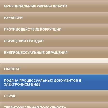
МУНИЦИПАЛЬНЫЕ ОРГАНЫ ВЛАСТИ
ВАКАНСИИ
ПРОТИВОДЕЙСТВИЕ КОРРУПЦИИ
ОБРАЩЕНИЯ ГРАЖДАН
ВНЕПРОЦЕССУАЛЬНЫЕ ОБРАЩЕНИЯ
ГЛАВНАЯ
ПОДАЧА ПРОЦЕССУАЛЬНЫХ ДОКУМЕНТОВ В
ЭЛЕКТРОННОМ ВИДЕ
О СУДЕ
ТЕРРИТОРИАЛЬНАЯ ПОДСУДНОСТЬ