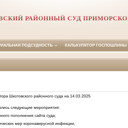
СКИЙ РАЙОННЫЙ СУД ПРИМОРСКО
РИАЛЬНАЯ ПОДСУДНОСТЬ
КАЛЬКУЛЯТОР ГОСПОШЛИНЫ
ора Шкотовского районного суда на 14.03.2025
дились следующие мероприятия:
ного пополнения сайта суда;
ических мер коронавирусной инфекции;