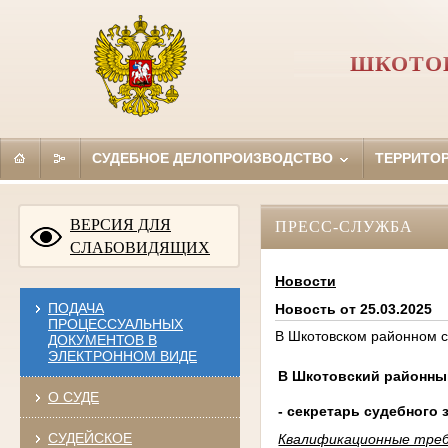
ШКОТОВ
СУДЕБНОЕ ДЕЛОПРОИЗВОДСТВО
ТЕРРИТО
ВЕРСИЯ ДЛЯ
ПРЕСС-СЛУЖБА
СЛАБОВИДЯЩИХ
Новости
ПОДАЧА
Новость от 25.03.2025
ПРОЦЕССУАЛЬНЫХ
В Шкотовском районном с
ДОКУМЕНТОВ В
ЭЛЕКТРОННОМ ВИДЕ
В Шкотовский районный
О СУДЕ
- секретарь судебного 
СУДЕЙСКОЕ
Квалификационные требо