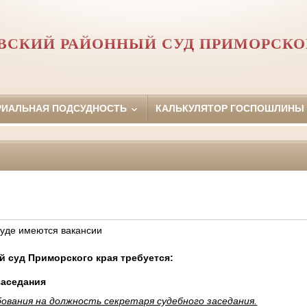
СКИЙ РАЙОННЫЙ СУД ПРИМОРСКО
РИАЛЬНАЯ ПОДСУДНОСТЬ
КАЛЬКУЛЯТОР ГОСПОШЛИНЫ
уде имеются вакансии
 суд Приморского края требуется:
заседания
вания на должность секретаря судебного заседания.