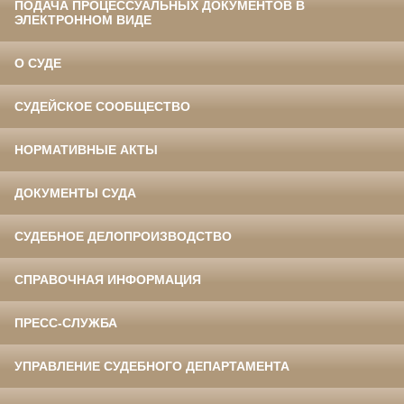
ПОДАЧА ПРОЦЕССУАЛЬНЫХ ДОКУМЕНТОВ В
ЭЛЕКТРОННОМ ВИДЕ
О СУДЕ
СУДЕЙСКОЕ СООБЩЕСТВО
НОРМАТИВНЫЕ АКТЫ
ДОКУМЕНТЫ СУДА
СУДЕБНОЕ ДЕЛОПРОИЗВОДСТВО
СПРАВОЧНАЯ ИНФОРМАЦИЯ
ПРЕСС-СЛУЖБА
УПРАВЛЕНИЕ СУДЕБНОГО ДЕПАРТАМЕНТА