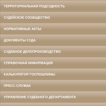
ТЕРРИТОРИАЛЬНАЯ ПОДСУДНОСТЬ
СУДЕЙСКОЕ СООБЩЕСТВО
НОРМАТИВНЫЕ АКТЫ
ДОКУМЕНТЫ СУДА
СУДЕБНОЕ ДЕЛОПРОИЗВОДСТВО
СПРАВОЧНАЯ ИНФОРМАЦИЯ
КАЛЬКУЛЯТОР ГОСПОШЛИНЫ
ПРЕСС-СЛУЖБА
УПРАВЛЕНИЕ СУДЕБНОГО ДЕПАРТАМЕНТА