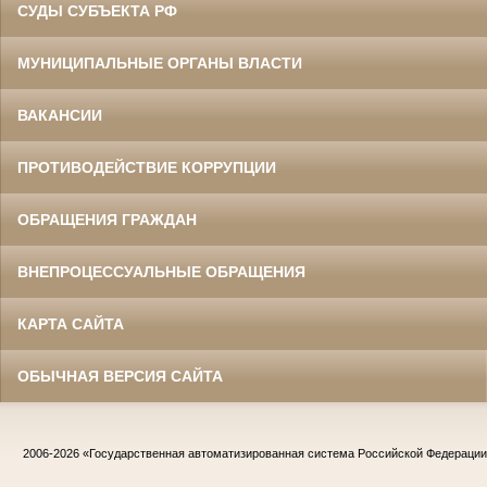
СУДЫ СУБЪЕКТА РФ
МУНИЦИПАЛЬНЫЕ ОРГАНЫ ВЛАСТИ
ВАКАНСИИ
ПРОТИВОДЕЙСТВИЕ КОРРУПЦИИ
ОБРАЩЕНИЯ ГРАЖДАН
ВНЕПРОЦЕССУАЛЬНЫЕ ОБРАЩЕНИЯ
КАРТА САЙТА
ОБЫЧНАЯ ВЕРСИЯ САЙТА
2006-2026
«Государственная автоматизированная система Российской Федераци