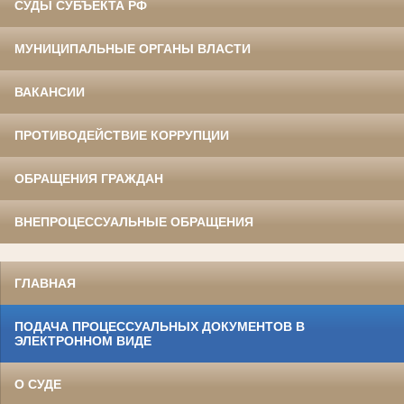
СУДЫ СУБЪЕКТА РФ
МУНИЦИПАЛЬНЫЕ ОРГАНЫ ВЛАСТИ
ВАКАНСИИ
ПРОТИВОДЕЙСТВИЕ КОРРУПЦИИ
ОБРАЩЕНИЯ ГРАЖДАН
ВНЕПРОЦЕССУАЛЬНЫЕ ОБРАЩЕНИЯ
ГЛАВНАЯ
ПОДАЧА ПРОЦЕССУАЛЬНЫХ ДОКУМЕНТОВ В
ЭЛЕКТРОННОМ ВИДЕ
О СУДЕ