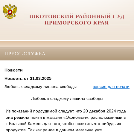
ШКОТОВСКИЙ РАЙОННЫЙ СУД
ПРИМОРСКОГО КРАЯ
ПРЕСС-СЛУЖБА
Новости
Новость от 31.03.2025
Любовь к сладкому лишила свободы
версия для печати
Любовь к сладкому лишила свободы
Из показаний подсудимой следует, что 20 декабря 2024 года
она решила пойти в магазин «Экономыч», расположенный в
г. Большой Камень для того, чтобы похитить что-нибудь из
продуктов. Так как ранее в данном магазине уже