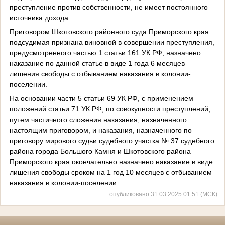
преступление против собственности, не имеет постоянного
источника дохода.
Приговором Шкотовского районного суда Приморского края
подсудимая признана виновной в совершении преступления,
предусмотренного частью 1 статьи 161 УК РФ, назначено
наказание по данной статье в виде 1 года 6 месяцев
лишения свободы с отбыванием наказания в колонии-
поселении.
На основании части 5 статьи 69 УК РФ, с применением
положений статьи 71 УК РФ, по совокупности преступлений,
путем частичного сложения наказания, назначенного
настоящим приговором, и наказания, назначенного по
приговору мирового судьи судебного участка № 37 судебного
района города Большого Камня и Шкотовского района
Приморского края окончательно назначено наказание в виде
лишения свободы сроком на 1 год 10 месяцев с отбыванием
наказания в колонии-поселении.
опубликовано 31.03.2025 01:51 (МСК)