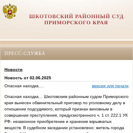
ШКОТОВСКИЙ РАЙОННЫЙ СУД
ПРИМОРСКОГО КРАЯ
ПРЕСС-СЛУЖБА
Новости
Новость от 02.06.2025
Опасная находка....
версия для печати
Опасная находка… Шкотовским районным судом Приморского
края вынесен обвинительный приговор по уголовному делу в
отношении подсудимого, который признан виновным в
совершении преступления, предусмотренного ч. 1 ст. 222.1 УК
РФ- незаконное приобретение и хранение взрывчатых
веществ. В судебном заседании установлено: житель города