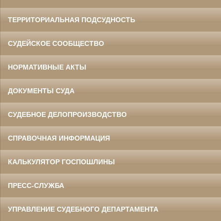
ТЕРРИТОРИАЛЬНАЯ ПОДСУДНОСТЬ
СУДЕЙСКОЕ СООБЩЕСТВО
НОРМАТИВНЫЕ АКТЫ
ДОКУМЕНТЫ СУДА
СУДЕБНОЕ ДЕЛОПРОИЗВОДСТВО
СПРАВОЧНАЯ ИНФОРМАЦИЯ
КАЛЬКУЛЯТОР ГОСПОШЛИНЫ
ПРЕСС-СЛУЖБА
УПРАВЛЕНИЕ СУДЕБНОГО ДЕПАРТАМЕНТА