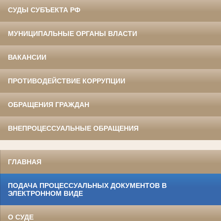
СУДЫ СУБЪЕКТА РФ
МУНИЦИПАЛЬНЫЕ ОРГАНЫ ВЛАСТИ
ВАКАНСИИ
ПРОТИВОДЕЙСТВИЕ КОРРУПЦИИ
ОБРАЩЕНИЯ ГРАЖДАН
ВНЕПРОЦЕССУАЛЬНЫЕ ОБРАЩЕНИЯ
ГЛАВНАЯ
ПОДАЧА ПРОЦЕССУАЛЬНЫХ ДОКУМЕНТОВ В
ЭЛЕКТРОННОМ ВИДЕ
О СУДЕ