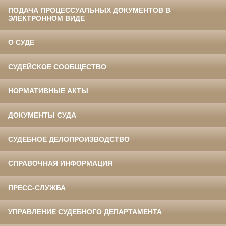
ПОДАЧА ПРОЦЕССУАЛЬНЫХ ДОКУМЕНТОВ В
ЭЛЕКТРОННОМ ВИДЕ
О СУДЕ
СУДЕЙСКОЕ СООБЩЕСТВО
НОРМАТИВНЫЕ АКТЫ
ДОКУМЕНТЫ СУДА
СУДЕБНОЕ ДЕЛОПРОИЗВОДСТВО
СПРАВОЧНАЯ ИНФОРМАЦИЯ
ПРЕСС-СЛУЖБА
УПРАВЛЕНИЕ СУДЕБНОГО ДЕПАРТАМЕНТА