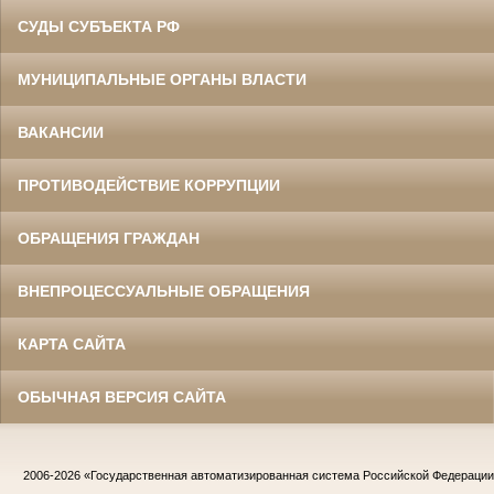
СУДЫ СУБЪЕКТА РФ
МУНИЦИПАЛЬНЫЕ ОРГАНЫ ВЛАСТИ
ВАКАНСИИ
ПРОТИВОДЕЙСТВИЕ КОРРУПЦИИ
ОБРАЩЕНИЯ ГРАЖДАН
ВНЕПРОЦЕССУАЛЬНЫЕ ОБРАЩЕНИЯ
КАРТА САЙТА
ОБЫЧНАЯ ВЕРСИЯ САЙТА
2006-2026
«Государственная автоматизированная система Российской Федераци