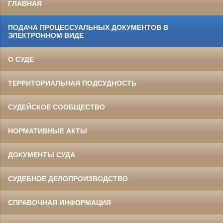
ГЛАВНАЯ
ПОДАЧА ПРОЦЕССУАЛЬНЫХ ДОКУМЕНТОВ В
ЭЛЕКТРОННОМ ВИДЕ
О СУДЕ
ТЕРРИТОРИАЛЬНАЯ ПОДСУДНОСТЬ
СУДЕЙСКОЕ СООБЩЕСТВО
НОРМАТИВНЫЕ АКТЫ
ДОКУМЕНТЫ СУДА
СУДЕБНОЕ ДЕЛОПРОИЗВОДСТВО
СПРАВОЧНАЯ ИНФОРМАЦИЯ