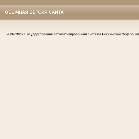
ОБЫЧНАЯ ВЕРСИЯ САЙТА
2006-2026
«Государственная автоматизированная система Российской Федераци