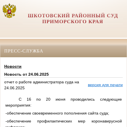
ШКОТОВСКИЙ РАЙОННЫЙ СУД
ПРИМОРСКОГО КРАЯ
ПРЕСС-СЛУЖБА
Новости
Новость от 24.06.2025
отчет о работе администратора суда на
версия для печати
24.06.2025
С 16 по 20 июня проводились следующие
мероприятия:
-обеспечение своевременного пополнения сайта суда;
-обеспечение профилактических мер коронавирусной
инфекции;