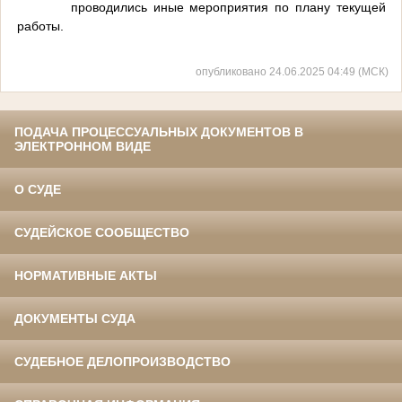
проводились иные мероприятия по плану текущей
работы.
опубликовано 24.06.2025 04:49 (МСК)
ПОДАЧА ПРОЦЕССУАЛЬНЫХ ДОКУМЕНТОВ В
ЭЛЕКТРОННОМ ВИДЕ
О СУДЕ
СУДЕЙСКОЕ СООБЩЕСТВО
НОРМАТИВНЫЕ АКТЫ
ДОКУМЕНТЫ СУДА
СУДЕБНОЕ ДЕЛОПРОИЗВОДСТВО