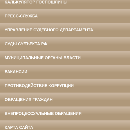
КАЛЬКУЛЯТОР ГОСПОШЛИНЫ
ПРЕСС-СЛУЖБА
УПРАВЛЕНИЕ СУДЕБНОГО ДЕПАРТАМЕНТА
СУДЫ СУБЪЕКТА РФ
МУНИЦИПАЛЬНЫЕ ОРГАНЫ ВЛАСТИ
ВАКАНСИИ
ПРОТИВОДЕЙСТВИЕ КОРРУПЦИИ
ОБРАЩЕНИЯ ГРАЖДАН
ВНЕПРОЦЕССУАЛЬНЫЕ ОБРАЩЕНИЯ
КАРТА САЙТА