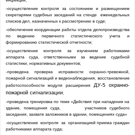
-осуществление контроля за состоянием и размещением
секретарями судебных заседаний на стенде еженедельных
списков дел, назначенных к рассмотрению в суде;
-обеспечение координации работы отдела делопроизводства
по ведению первичного статистического учета и
формированию статистической отчетности;
-осуществление контроля за изучением работниками
аппарата суда, ответственными за ведение судебной
статистики, нормативных документов;
-проведена проверка исправности охранно-тревожной,
пожарной сигнализаций и видеонаблюдения, восстановление
ДУ-5 охранно-
работоспособности модуля расширения
пожарной сигнализации
;
-проведена тренировка по теме «Действия при нападении на
здание, помещения суда, участников судебного
заседания, захвате заложников в здании, помещениях суда»
-осуществление контроля за организацией приема граждан
работниками аппарата суда;