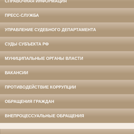
СПРАВОЧНАЯ ИНФОРМАЦИЯ
ПРЕСС-СЛУЖБА
УПРАВЛЕНИЕ СУДЕБНОГО ДЕПАРТАМЕНТА
СУДЫ СУБЪЕКТА РФ
МУНИЦИПАЛЬНЫЕ ОРГАНЫ ВЛАСТИ
ВАКАНСИИ
ПРОТИВОДЕЙСТВИЕ КОРРУПЦИИ
ОБРАЩЕНИЯ ГРАЖДАН
ВНЕПРОЦЕССУАЛЬНЫЕ ОБРАЩЕНИЯ