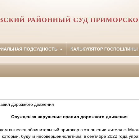
СКИЙ РАЙОННЫЙ СУД ПРИМОРСКО
РИАЛЬНАЯ ПОДСУДНОСТЬ
КАЛЬКУЛЯТОР ГОСПОШЛИНЫ
равил дорожного движения
Осужден за нарушение правил дорожного движения
дом вынесен обвинительный приговор в отношении жителя с. Мног
 который, будучи несовершеннолетним, в сентябре 2022 года упра