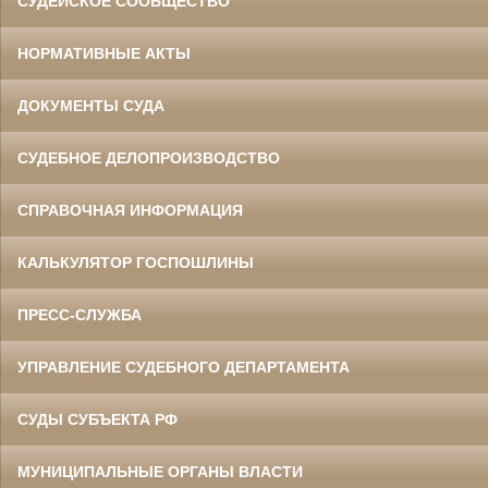
СУДЕЙСКОЕ СООБЩЕСТВО
НОРМАТИВНЫЕ АКТЫ
ДОКУМЕНТЫ СУДА
СУДЕБНОЕ ДЕЛОПРОИЗВОДСТВО
СПРАВОЧНАЯ ИНФОРМАЦИЯ
КАЛЬКУЛЯТОР ГОСПОШЛИНЫ
ПРЕСС-СЛУЖБА
УПРАВЛЕНИЕ СУДЕБНОГО ДЕПАРТАМЕНТА
СУДЫ СУБЪЕКТА РФ
МУНИЦИПАЛЬНЫЕ ОРГАНЫ ВЛАСТИ