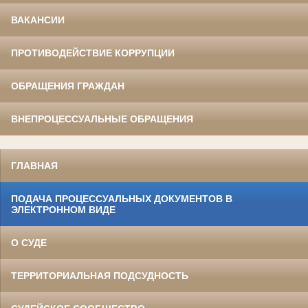
ВАКАНСИИ
ПРОТИВОДЕЙСТВИЕ КОРРУПЦИИ
ОБРАЩЕНИЯ ГРАЖДАН
ВНЕПРОЦЕССУАЛЬНЫЕ ОБРАЩЕНИЯ
ГЛАВНАЯ
ПОДАЧА ПРОЦЕССУАЛЬНЫХ ДОКУМЕНТОВ В
ЭЛЕКТРОННОМ ВИДЕ
О СУДЕ
ТЕРРИТОРИАЛЬНАЯ ПОДСУДНОСТЬ