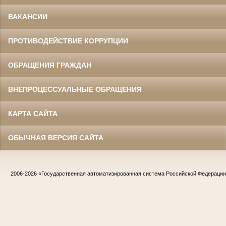
ВАКАНСИИ
ПРОТИВОДЕЙСТВИЕ КОРРУПЦИИ
ОБРАЩЕНИЯ ГРАЖДАН
ВНЕПРОЦЕССУАЛЬНЫЕ ОБРАЩЕНИЯ
КАРТА САЙТА
ОБЫЧНАЯ ВЕРСИЯ САЙТА
2006-2026
«Государственная автоматизированная система Российской Федераци