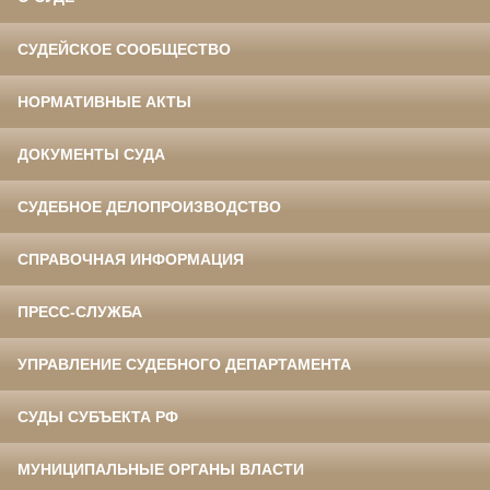
СУДЕЙСКОЕ СООБЩЕСТВО
НОРМАТИВНЫЕ АКТЫ
ДОКУМЕНТЫ СУДА
СУДЕБНОЕ ДЕЛОПРОИЗВОДСТВО
СПРАВОЧНАЯ ИНФОРМАЦИЯ
ПРЕСС-СЛУЖБА
УПРАВЛЕНИЕ СУДЕБНОГО ДЕПАРТАМЕНТА
СУДЫ СУБЪЕКТА РФ
МУНИЦИПАЛЬНЫЕ ОРГАНЫ ВЛАСТИ